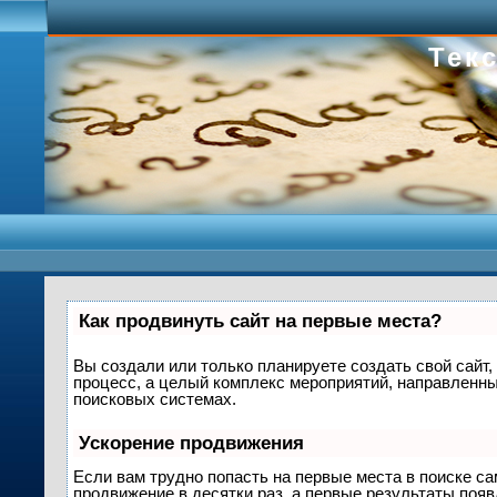
Текс
Как продвинуть сайт на первые места?
Вы создали или только планируете создать свой сайт, 
процесс, а целый комплекс мероприятий, направленны
поисковых системах.
Ускорение продвижения
Если вам трудно попасть на первые места в поиске с
продвижение в десятки раз, а первые результаты появ