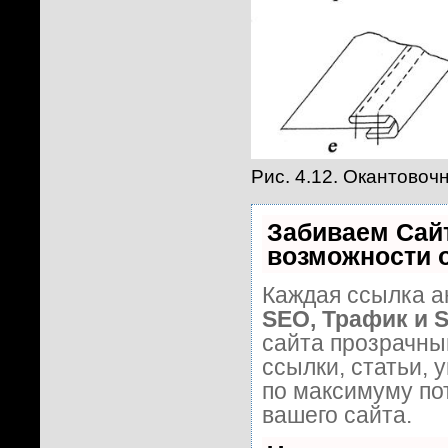
Рис. 4.12. Окантово
Забиваем Сай
возможности 
Каждая ссылка а
SEO, Трафик и 
сайта прозрачны
ссылки, статьи, 
по максимуму п
вашего сайта.